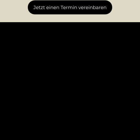
Jetzt einen Termin vereinbaren